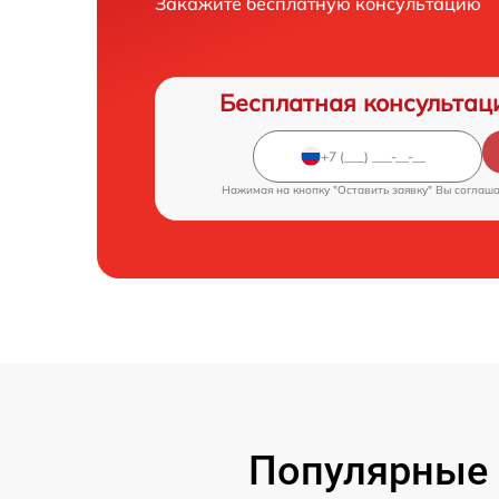
Закажите бесплатную консультацию
Бесплатная консультац
Нажимая на кнопку "Оставить заявку" Вы соглаш
Популярные 