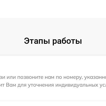
Этапы работы
и или позвоните нам по номеру, указанн
ит Вам для уточнения индивидуальных у