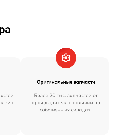
ра
Оригинальные запчасти
остей
Более 20 тыс. запчастей от
няем в
производителя в наличии на
собственных складах.