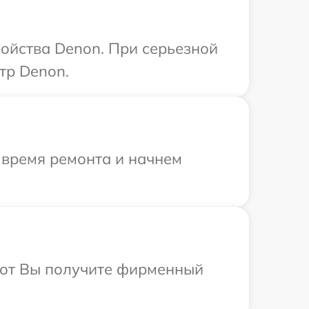
ойства Denon. При серьезной
тр Denon.
 время ремонта и начнем
абот Вы получите фирменный