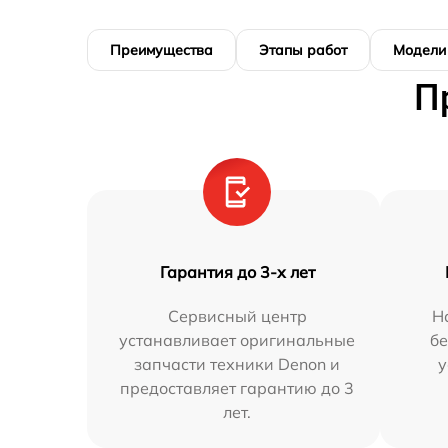
Преимущества
Этапы работ
Модели
П
Гарантия до 3-х лет
Сервисный центр
Н
устанавливает оригинальные
бе
запчасти техники Denon и
у
предоставляет гарантию до 3
лет.