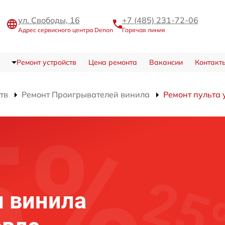
ул. Свободы, 16
+7 (485) 231-72-06
Адрес сервисного центра Denon
Горячая линия
Ремонт устройств
Цена ремонта
Вакансии
Контакт
тв
Ремонт Проигрывателей винила
Ремонт пульта
 винила