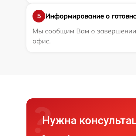
Информирование о готовно
5
Мы сообщим Вам о завершении 
офис.
Нужна консульта