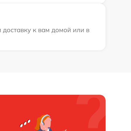
доставку к вам домой или в