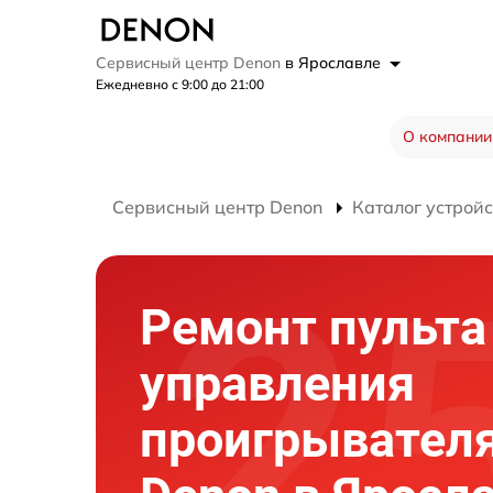
Сервисный центр Denon
в Ярославле
Ежедневно с 9:00 до 21:00
О компании
Сервисный центр Denon
Каталог устройс
Ремонт пульта
управления
проигрывателя