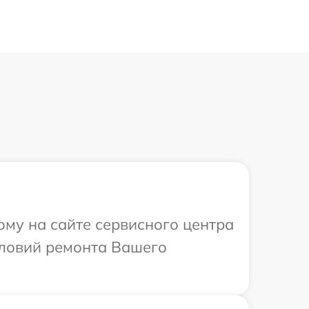
ому на сайте сервисного центра
словий ремонта Вашего