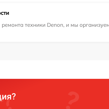
сти
ремонта техники Denon, и мы организуем 
ция?