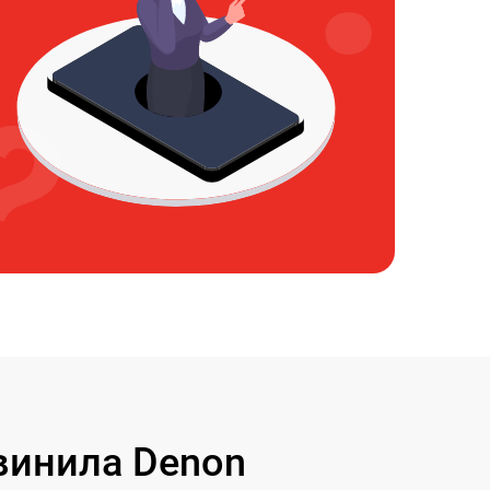
винила Denon