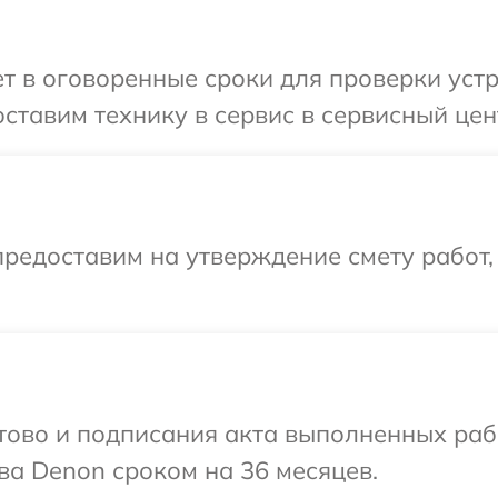
 в оговоренные сроки для проверки устр
ставим технику в сервис в сервисный цен
редоставим на утверждение смету работ,
готово и подписания акта выполненных р
ва Denon сроком на 36 месяцев.