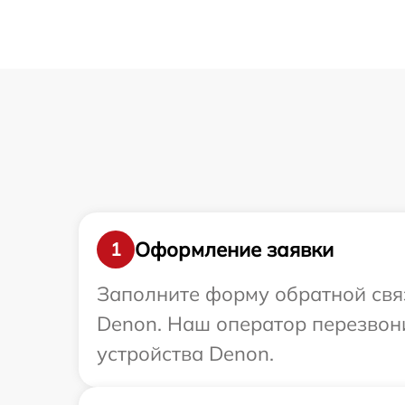
Оформление заявки
1
Заполните форму обратной связ
Denon. Наш оператор перезвон
устройства Denon.